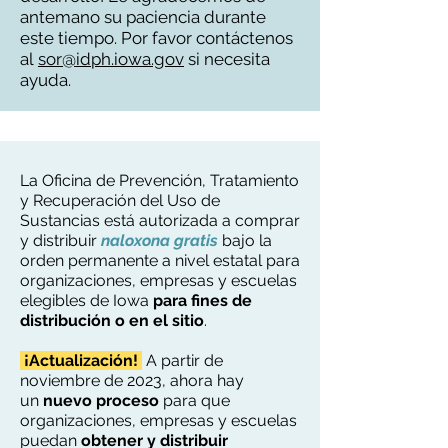
antemano su paciencia durante
este tiempo. Por favor contáctenos
al
sor@idph.iowa.gov
si necesita
ayuda.
La Oficina de Prevención, Tratamiento
y Recuperación del Uso de
Sustancias está autorizada a comprar
y distribuir
naloxona gratis
bajo la
orden permanente a nivel estatal para
organizaciones, empresas y escuelas
elegibles de Iowa
para
fines de
distribución o en el sitio
.
¡Actualización!
A partir de
noviembre de 2023, ahora hay
un
nuevo proceso
para que
organizaciones, empresas y escuelas
puedan
obtener y distribuir